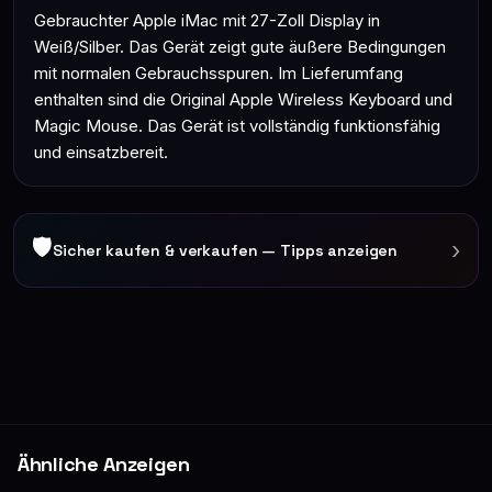
Gebrauchter Apple iMac mit 27-Zoll Display in
Weiß/Silber. Das Gerät zeigt gute äußere Bedingungen
mit normalen Gebrauchsspuren. Im Lieferumfang
enthalten sind die Original Apple Wireless Keyboard und
Magic Mouse. Das Gerät ist vollständig funktionsfähig
und einsatzbereit.
🛡
›
Sicher kaufen & verkaufen — Tipps anzeigen
Ähnliche Anzeigen