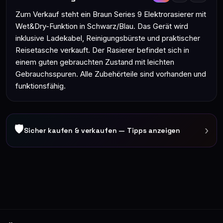
Zum Verkauf steht ein Braun Series 9 Elektrorasierer mit
Wet&Dry-Funktion in Schwarz/Blau. Das Gerät wird
inklusive Ladekabel, Reinigungsbürste und praktischer
Reisetasche verkauft. Der Rasierer befindet sich in
einem guten gebrauchten Zustand mit leichten
Gebrauchsspuren. Alle Zubehörteile sind vorhanden und
funktionsfähig.
🛡
›
Sicher kaufen & verkaufen — Tipps anzeigen