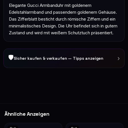
Elegante Gucci Armbanduhr mit goldenem
Edelstahlarmband und passendem goldenem Gehäuse.
Das Zifferblatt besticht durch römische Ziffern und ein
minimalistisches Design. Die Uhr befindet sich in gutem
Zustand und wird mit weißem Schutztuch präsentiert.
🛡
›
Sicher kaufen & verkaufen — Tipps anzeigen
Ähnliche Anzeigen