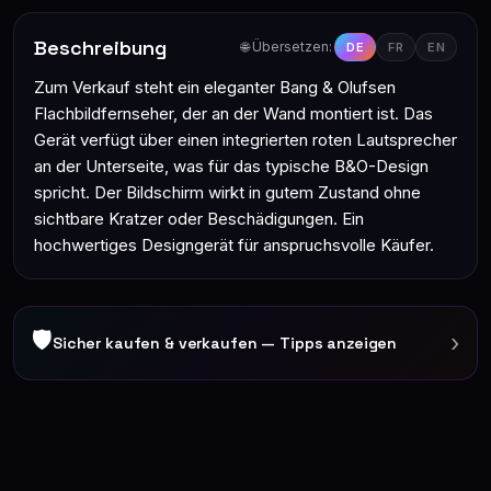
Beschreibung
🌐 Übersetzen:
DE
FR
EN
Zum Verkauf steht ein eleganter Bang & Olufsen
Flachbildfernseher, der an der Wand montiert ist. Das
Gerät verfügt über einen integrierten roten Lautsprecher
an der Unterseite, was für das typische B&O-Design
spricht. Der Bildschirm wirkt in gutem Zustand ohne
sichtbare Kratzer oder Beschädigungen. Ein
hochwertiges Designgerät für anspruchsvolle Käufer.
🛡
›
Sicher kaufen & verkaufen — Tipps anzeigen