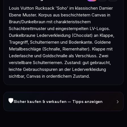
Louis Vuitton Rucksack 'Soho' im klassischen Damier
Ebene Muster. Korpus aus beschichtetem Canvas in
Braun/Dunkelbraun mit charakteristischem
Schachbrettmuster und eingestempelten LV-Logos.
Dunkelbraune Lederverkleidung (Chocolat) an Klappe,
Tragegriff, Schulterriemen und Bodenkante. Goldene
Metallbeschläge (Schnalle, Riemenhalter). Klappe mit
Lederlasche und Goldschnalle als Verschluss. Zwei
verstellbare Schulterriemen. Zustand: gut gebraucht,
leichte Gebrauchsspuren an der Lederverkleidung
sichtbar, Canvas in ordentlichem Zustand.
🛡
›
Sicher kaufen & verkaufen — Tipps anzeigen