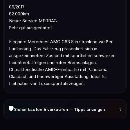
06/2017
82.000km
Neuer Service MERBAG
Sehr gut ausgestattet
Elegante Mercedes-AMG C63 S in strahlend weißer
Lackierung. Das Fahrzeug präsentiert sich in
ausgezeichnetem Zustand mit sportlichen schwarzen
Leichtmetallfelgen und roten Bremsanlagen.
Charakteristische AMG-Frontpartie mit Panorama-
Glasdach und hochwertiger Ausstattung. Ideal für
Liebhaber von Luxussportfahrzeugen.
🛡
›
Sicher kaufen & verkaufen — Tipps anzeigen