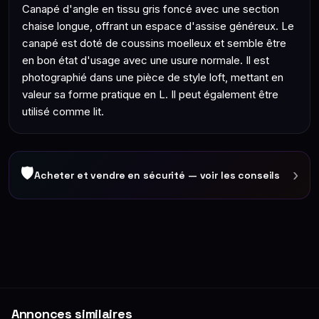
Canapé d'angle en tissu gris foncé avec une section
chaise longue, offrant un espace d'assise généreux. Le
canapé est doté de coussins moelleux et semble être
en bon état d'usage avec une usure normale. Il est
photographié dans une pièce de style loft, mettant en
valeur sa forme pratique en L. Il peut également être
utilisé comme lit.
🛡
›
Acheter et vendre en sécurité — voir les conseils
Annonces similaires