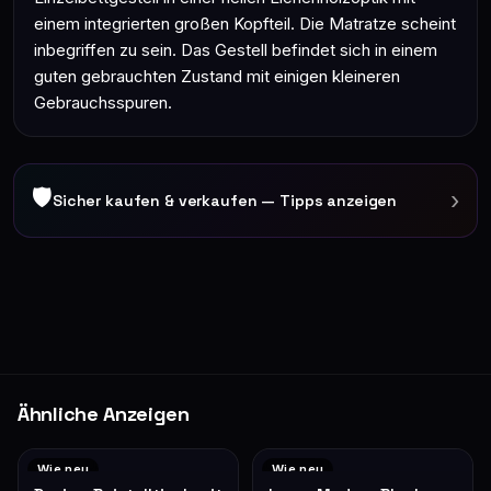
einem integrierten großen Kopfteil. Die Matratze scheint
inbegriffen zu sein. Das Gestell befindet sich in einem
guten gebrauchten Zustand mit einigen kleineren
Gebrauchsspuren.
🛡
›
Sicher kaufen & verkaufen — Tipps anzeigen
Ähnliche Anzeigen
Wie neu
Wie neu