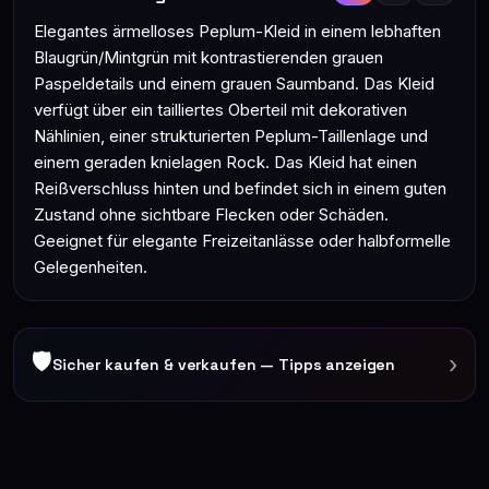
Elegantes ärmelloses Peplum-Kleid in einem lebhaften
Blaugrün/Mintgrün mit kontrastierenden grauen
Paspeldetails und einem grauen Saumband. Das Kleid
verfügt über ein tailliertes Oberteil mit dekorativen
Nählinien, einer strukturierten Peplum-Taillenlage und
einem geraden knielagen Rock. Das Kleid hat einen
Reißverschluss hinten und befindet sich in einem guten
Zustand ohne sichtbare Flecken oder Schäden.
Geeignet für elegante Freizeitanlässe oder halbformelle
Gelegenheiten.
🛡
›
Sicher kaufen & verkaufen — Tipps anzeigen