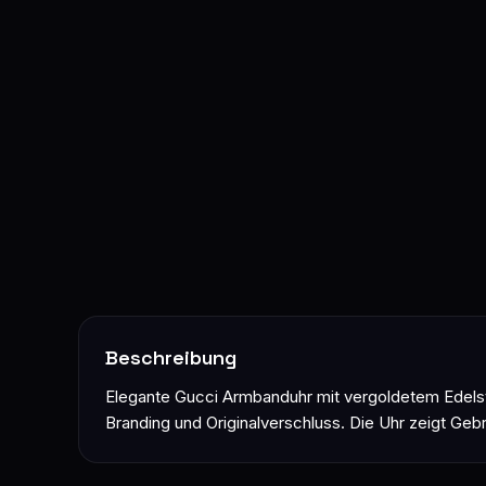
Beschreibung
Elegante Gucci Armbanduhr mit vergoldetem Edelsta
Branding und Originalverschluss. Die Uhr zeigt Ge