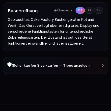
Beschreibung
🌐 Übersetzen:
DE
FR
EN
Gebrauchtes Cake Factory Küchengerät in Rot und
Weiß. Das Gerät verfügt über ein digitales Display und
verschiedene Funktionstasten für unterschiedliche
Zubereitungsarten. Der Zustand ist gut, das Gerät
funktioniert einwandfrei und ist einsatzbereit.
🛡
›
Sicher kaufen & verkaufen — Tipps anzeigen