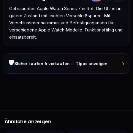
Gebrauchtes Apple Watch Series 7 in Rot. Die Uhr ist in
gutem Zustand mit leichten Verschleißspuren. Mit
Verschlussmechanismus und Befestigungsösen für
verschiedene Apple Watch Modelle. Funktionsfähig und
einsatzbereit.
🛡
›
Sicher kaufen & verkaufen — Tipps anzeigen
Ähnliche Anzeigen