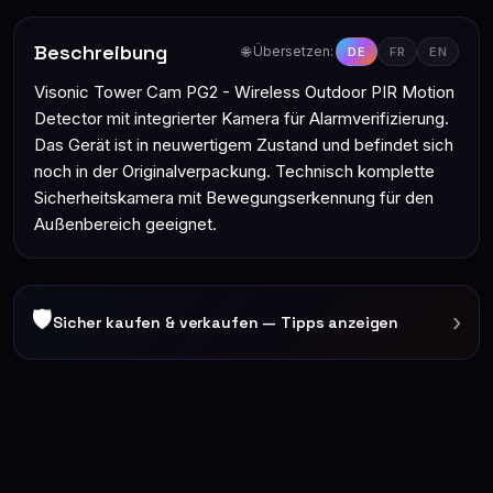
Beschreibung
🌐 Übersetzen:
DE
FR
EN
Visonic Tower Cam PG2 - Wireless Outdoor PIR Motion
Detector mit integrierter Kamera für Alarmverifizierung.
Das Gerät ist in neuwertigem Zustand und befindet sich
noch in der Originalverpackung. Technisch komplette
Sicherheitskamera mit Bewegungserkennung für den
Außenbereich geeignet.
🛡
›
Sicher kaufen & verkaufen — Tipps anzeigen