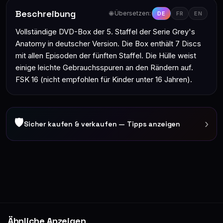
Beschreibung
🌐 Übersetzen:
DE
FR
EN
Vollständige DVD-Box der 5. Staffel der Serie Grey's
Anatomy in deutscher Version. Die Box enthält 7 Discs
mit allen Episoden der fünften Staffel. Die Hülle weist
einige leichte Gebrauchsspuren an den Rändern auf.
FSK 16 (nicht empfohlen für Kinder unter 16 Jahren).
🛡
›
Sicher kaufen & verkaufen — Tipps anzeigen
Ähnliche Anzeigen