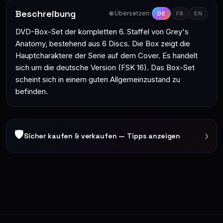
Beschreibung
🌐 Übersetzen:
DE
FR
EN
DVD-Box-Set der kompletten 6. Staffel von Grey's
Anatomy, bestehend aus 6 Discs. Die Box zeigt die
Hauptcharaktere der Serie auf dem Cover. Es handelt
sich um die deutsche Version (FSK 16). Das Box-Set
scheint sich in einem guten Allgemeinzustand zu
befinden.
🛡
›
Sicher kaufen & verkaufen — Tipps anzeigen