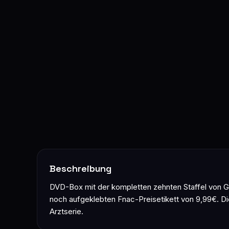
Beschreibung
DVD-Box mit der kompletten zehnten Staffel von Gr
noch aufgeklebten Fnac-Preisetikett von 9,99€. Die
Arztserie.