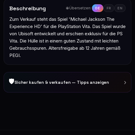
Beschreibung
🌐 Übersetzen:
DE
FR
EN
Zum Verkauf steht das Spiel 'Michael Jackson The
Experience HD' für die PlayStation Vita. Das Spiel wurde
von Ubisoft entwickelt und erschien exklusiv für die PS
Vita. Die Hülle ist in einem guten Zustand mit leichten
Gebrauchsspuren. Altersfreigabe ab 12 Jahren gemäß
PEGI.
🛡
›
Sicher kaufen & verkaufen — Tipps anzeigen