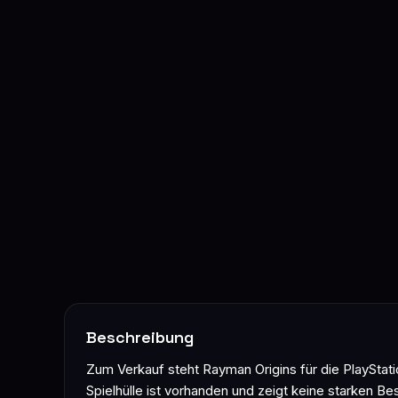
Beschreibung
Zum Verkauf steht Rayman Origins für die PlayStati
Spielhülle ist vorhanden und zeigt keine starken 