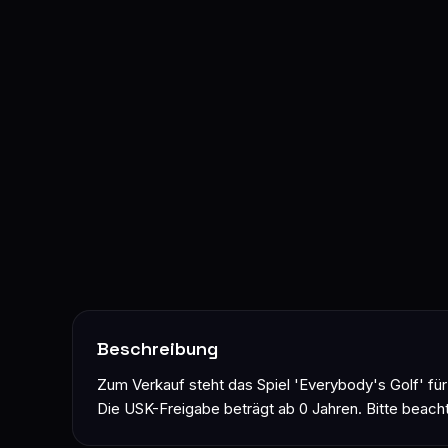
Beschreibung
Zum Verkauf steht das Spiel 'Everybody's Golf' für d
Die USK-Freigabe beträgt ab 0 Jahren. Bitte beacht