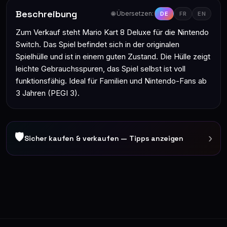
Beschreibung
🌐 Übersetzen:
DE
FR
EN
Zum Verkauf steht Mario Kart 8 Deluxe für die Nintendo
Switch. Das Spiel befindet sich in der originalen
Spielhülle und ist in einem guten Zustand. Die Hülle zeigt
leichte Gebrauchsspuren, das Spiel selbst ist voll
funktionsfähig. Ideal für Familien und Nintendo-Fans ab
3 Jahren (PEGI 3).
🛡
›
Sicher kaufen & verkaufen — Tipps anzeigen