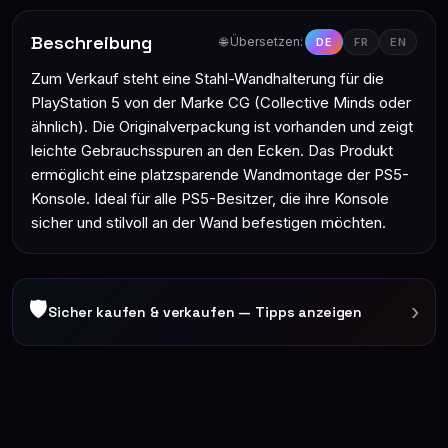
Beschreibung
🌐 Übersetzen:
DE
FR
EN
Zum Verkauf steht eine Stahl-Wandhalterung für die
PlayStation 5 von der Marke CG (Collective Minds oder
ähnlich). Die Originalverpackung ist vorhanden und zeigt
leichte Gebrauchsspuren an den Ecken. Das Produkt
ermöglicht eine platzsparende Wandmontage der PS5-
Konsole. Ideal für alle PS5-Besitzer, die ihre Konsole
sicher und stilvoll an der Wand befestigen möchten.
🛡
›
Sicher kaufen & verkaufen — Tipps anzeigen