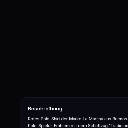
Beschreibung
Rotes Polo-Shirt der Marke La Martina aus Buenos A
Polo-Spieler-Emblem mit dem Schriftzug 'Tradicion d