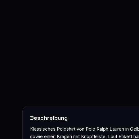
Beschreibung
Klassisches Poloshirt von Polo Ralph Lauren in Gel
sowie einen Kragen mit Knopfleiste. Laut Etikett h