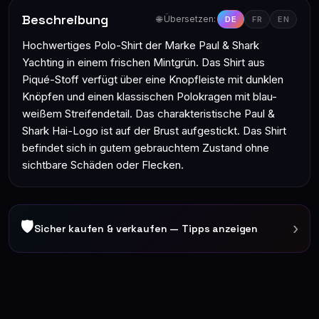
Beschreibung
🌐 Übersetzen:
DE
FR
EN
Hochwertiges Polo-Shirt der Marke Paul & Shark
Yachting in einem frischen Mintgrün. Das Shirt aus
Piqué-Stoff verfügt über eine Knopfleiste mit dunklen
Knöpfen und einen klassischen Polokragen mit blau-
weißem Streifendetail. Das charakteristische Paul &
Shark Hai-Logo ist auf der Brust aufgestickt. Das Shirt
befindet sich in gutem gebrauchtem Zustand ohne
sichtbare Schäden oder Flecken.
🛡
›
Sicher kaufen & verkaufen — Tipps anzeigen