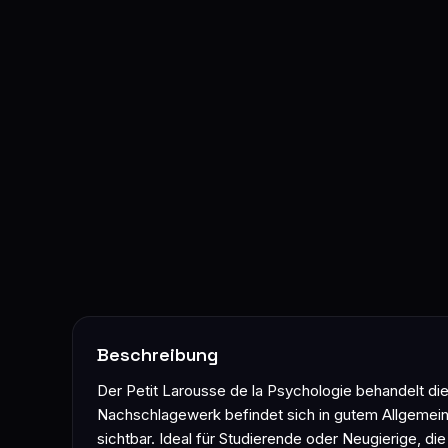
Beschreibung
Der Petit Larousse de la Psychologie behandelt d
Nachschlagewerk befindet sich in gutem Allgemein
sichtbar. Ideal für Studierende oder Neugierige, d