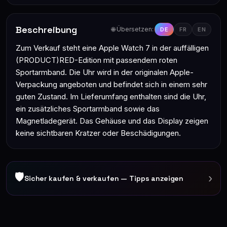
Beschreibung
🌐 Übersetzen:
DE
FR
EN
Zum Verkauf steht eine Apple Watch 7 in der auffälligen
(PRODUCT)RED-Edition mit passendem roten
Sportarmband. Die Uhr wird in der originalen Apple-
Verpackung angeboten und befindet sich in einem sehr
guten Zustand. Im Lieferumfang enthalten sind die Uhr,
ein zusätzliches Sportarmband sowie das
Magnetladegerät. Das Gehäuse und das Display zeigen
keine sichtbaren Kratzer oder Beschädigungen.
🛡
›
Sicher kaufen & verkaufen — Tipps anzeigen