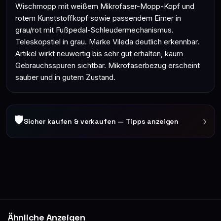
Wischmopp mit weißem Mikrofaser-Mopp-Kopf und
rotem Kunststoffkopf sowie passendem Eimer in
grau/rot mit Fußpedal-Schleudermechanismus.
Teleskopstiel in grau. Marke Vileda deutlich erkennbar.
Artikel wirkt neuwertig bis sehr gut erhalten, kaum
Gebrauchsspuren sichtbar. Mikrofaserbezug erscheint
sauber und in gutem Zustand.
🛡
›
Sicher kaufen & verkaufen — Tipps anzeigen
Ähnliche Anzeigen