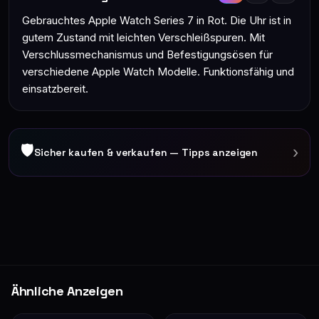
Gebrauchtes Apple Watch Series 7 in Rot. Die Uhr ist in
gutem Zustand mit leichten Verschleißspuren. Mit
Verschlussmechanismus und Befestigungsösen für
verschiedene Apple Watch Modelle. Funktionsfähig und
einsatzbereit.
🛡
›
Sicher kaufen & verkaufen — Tipps anzeigen
Ähnliche Anzeigen