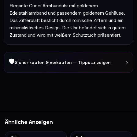
Elegante Gucci Armbanduhr mit goldenem
Edelstahlarmband und passendem goldenem Gehäuse.
Das Zifferblatt besticht durch römische Ziffern und ein
minimalistisches Design. Die Uhr befindet sich in gutem
Zustand und wird mit weißem Schutztuch präsentiert.
🛡
›
Sicher kaufen & verkaufen — Tipps anzeigen
Ähnliche Anzeigen