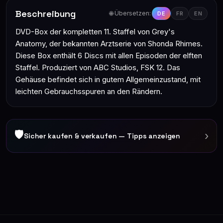
Beschreibung
🌐 Übersetzen:
DE
FR
EN
DVD-Box der kompletten 11. Staffel von Grey's
Anatomy, der bekannten Arztserie von Shonda Rhimes.
Diese Box enthält 6 Discs mit allen Episoden der elften
Staffel. Produziert von ABC Studios, FSK 12. Das
Gehäuse befindet sich in gutem Allgemeinzustand, mit
leichten Gebrauchsspuren an den Rändern.
🛡
›
Sicher kaufen & verkaufen — Tipps anzeigen