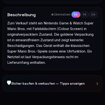
Beschreibung
🌐 Übersetzen:
DE
FR
EN
Zum Verkauf steht ein Nintendo Game & Watch Super
Mario Bros. mit Farbbildschirm (Colour Screen) in
originalverpacktem Zustand. Die goldene Verpackung
ist in einwandfreiem Zustand und zeigt keinerlei
Beschädigungen. Das Gerät enthält die klassischen
Super Mario Bros.-Spiele sowie eine Uhrfunktion. Ein
Netzteil ist laut Verpackungshinweis nicht im
Lieferumfang enthalten.
🛡
›
Sicher kaufen & verkaufen — Tipps anzeigen