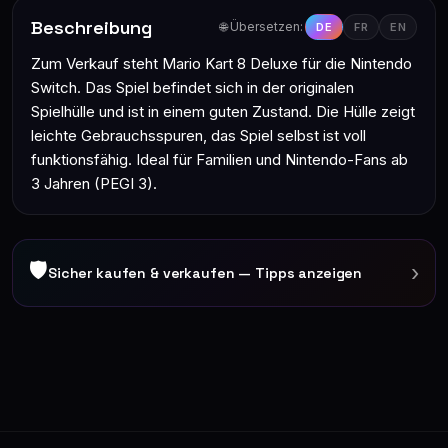
Beschreibung
🌐 Übersetzen:
DE
FR
EN
Zum Verkauf steht Mario Kart 8 Deluxe für die Nintendo
Switch. Das Spiel befindet sich in der originalen
Spielhülle und ist in einem guten Zustand. Die Hülle zeigt
leichte Gebrauchsspuren, das Spiel selbst ist voll
funktionsfähig. Ideal für Familien und Nintendo-Fans ab
3 Jahren (PEGI 3).
🛡
›
Sicher kaufen & verkaufen — Tipps anzeigen