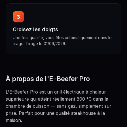
3
Croisez les doigts
Une fois qualifié, vous êtes automatiquement dans le
tirage. Tirage le 01/09/2026.
À propos de l'E-Beefer Pro
L'E-Beefer Pro est un grill électrique à chaleur
supérieure qui atteint réellement 800 °C dans la
chambre de cuisson — sans gaz, simplement sur
prise. Parfait pour une qualité steakhouse à la
maison.