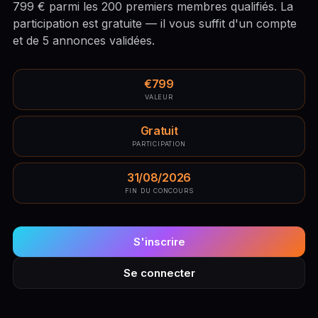
799 € parmi les 200 premiers membres qualifiés. La
participation est gratuite — il vous suffit d'un compte
et de 5 annonces validées.
€799
VALEUR
Gratuit
PARTICIPATION
31/08/2026
FIN DU CONCOURS
S'inscrire
Se connecter