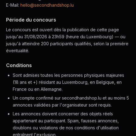
E-Mail:
hello@secondhandshop.lu
Période du concours
Le concours est ouvert dès la publication de cette page
jusqu'au 31/08/2026 à 23h59 (heure du Luxembourg) — ou
jusqu'à atteindre 200 participants qualifiés, selon la première
éventualité.
Conditions
Sont admises toutes les personnes physiques majeures
(18 ans et +) résidant au Luxembourg, en Belgique, en
France ou en Allemagne.
Un compte confirmé sur secondhandshop.lu et au moins 5
annonces validées par l'organisateur sont requis.
Les annonces doivent concerner des objets réels
appartenant au participant. Spam, fausses annonces,
doublons ou violations de nos conditions d'utilisation
entraînent l'exclusion.