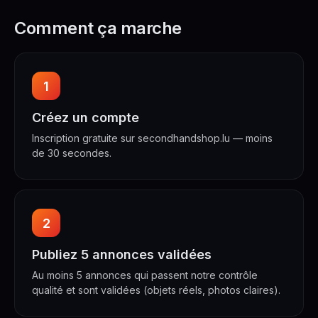
Comment ça marche
1
Créez un compte
Inscription gratuite sur secondhandshop.lu — moins
de 30 secondes.
2
Publiez 5 annonces validées
Au moins 5 annonces qui passent notre contrôle
qualité et sont validées (objets réels, photos claires).