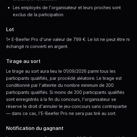
Les employés de l'organisateur et leurs proches sont
exclus de la participation.
Lot
1× E-Beefer Pro d'une valeur de 799 €. Le lot ne peut être ni
échangé ni converti en argent.
Tirage au sort
Le tirage au sort aura lieu le 01/09/2026 parmi tous les
participants qualifiés, par procédé aléatoire. Le tirage est
conditionné par l'atteinte du nombre minimum de 200
participants qualifiés. Si moins de 200 participants qualifiés
sont enregistrés à la fin du concours, l'organisateur se
réserve le droit d'annuler le jeu-concours sans contrepartie
— dans ce cas, l'E-Beefer Pro ne sera pas tiré au sort.
Notification du gagnant