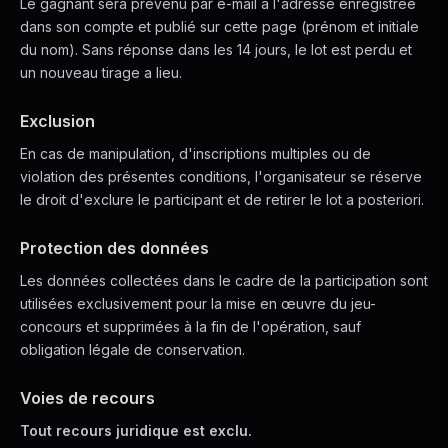
Le gagnant sera prévenu par e-mail à l'adresse enregistrée
dans son compte et publié sur cette page (prénom et initiale
du nom). Sans réponse dans les 14 jours, le lot est perdu et
un nouveau tirage a lieu.
Exclusion
En cas de manipulation, d'inscriptions multiples ou de
violation des présentes conditions, l'organisateur se réserve
le droit d'exclure le participant et de retirer le lot a posteriori.
Protection des données
Les données collectées dans le cadre de la participation sont
utilisées exclusivement pour la mise en œuvre du jeu-
concours et supprimées à la fin de l'opération, sauf
obligation légale de conservation.
Voies de recours
Tout recours juridique est exclu.