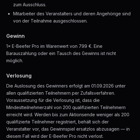
zum Ausschluss.
Mitarbeiter des Veranstalters und deren Angehörige sind
von der Teilnahme ausgeschlossen.
Gewinn
1× E-Beefer Pro im Warenwert von 799 €. Eine
Barauszahlung oder ein Tausch des Gewinns ist nicht
möglich.
Verlosung
Die Auslosung des Gewinners erfolgt am 01.09.2026 unter
allen qualifizierten Teilnehmern per Zufallsverfahren.
Voraussetzung für die Verlosung ist, dass die
Mindestteilnehmerzahl von 200 qualifizierten Teilnehmern
erreicht wird. Werden bis zum Aktionsende weniger als 200
qualifizierte Teilnehmer registriert, behält sich der
Veranstalter vor, das Gewinnspiel ersatzlos abzusagen — in
diesem Fall wird der E-Beefer Pro nicht verlost.