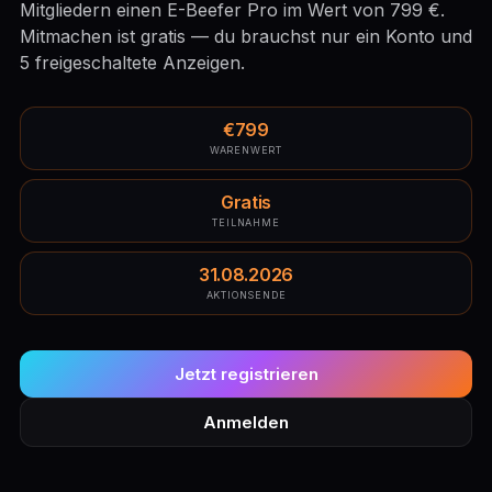
Mitgliedern einen E-Beefer Pro im Wert von 799 €.
Mitmachen ist gratis — du brauchst nur ein Konto und
5 freigeschaltete Anzeigen.
€799
WARENWERT
Gratis
TEILNAHME
31.08.2026
AKTIONSENDE
Jetzt registrieren
Anmelden