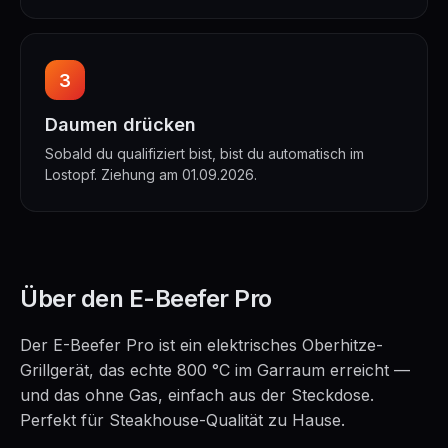
3
Daumen drücken
Sobald du qualifiziert bist, bist du automatisch im
Lostopf. Ziehung am 01.09.2026.
Über den E-Beefer Pro
Der E-Beefer Pro ist ein elektrisches Oberhitze-
Grillgerät, das echte 800 °C im Garraum erreicht —
und das ohne Gas, einfach aus der Steckdose.
Perfekt für Steakhouse-Qualität zu Hause.