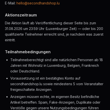
E-Mail:
hello@secondhandshop.lu
Aktionszeitraum
Die Aktion läuft ab Veröffentlichung dieser Seite bis zum
31.08.2026 um 23:59 Uhr (Luxemburger Zeit) — oder bis 200
qualifizierte Teilnehmer erreicht sind, je nachdem was zuerst
eintritt.
Teilnahmebedingungen
Teilnahmeberechtigt sind alle natürlichen Personen ab 18
Jahren mit Wohnsitz in Luxemburg, Belgien, Frankreich
oder Deutschland.
Voraussetzung ist ein bestätigtes Konto auf
secondhandshop.lu sowie mindestens 5 vom Veranstalter
freigeschaltete Anzeigen.
Anzeigen müssen echte, im eigenen Besitz befindliche
Artikel betreffen. Spam, Fake-Anzeigen, Duplikate oder
Verstöße gegen unsere Nutzungsbedingungen führen