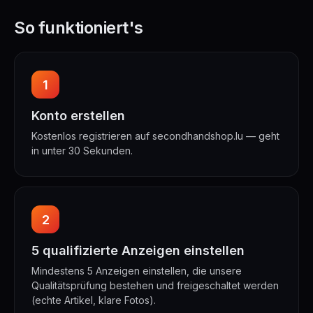
So funktioniert's
1
Konto erstellen
Kostenlos registrieren auf secondhandshop.lu — geht
in unter 30 Sekunden.
2
5 qualifizierte Anzeigen einstellen
Mindestens 5 Anzeigen einstellen, die unsere
Qualitätsprüfung bestehen und freigeschaltet werden
(echte Artikel, klare Fotos).