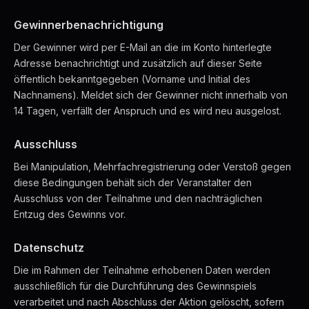
Gewinnerbenachrichtigung
Der Gewinner wird per E-Mail an die im Konto hinterlegte
Adresse benachrichtigt und zusätzlich auf dieser Seite
öffentlich bekanntgegeben (Vorname und Initial des
Nachnamens). Meldet sich der Gewinner nicht innerhalb von
14 Tagen, verfällt der Anspruch und es wird neu ausgelost.
Ausschluss
Bei Manipulation, Mehrfachregistrierung oder Verstoß gegen
diese Bedingungen behält sich der Veranstalter den
Ausschluss von der Teilnahme und den nachträglichen
Entzug des Gewinns vor.
Datenschutz
Die im Rahmen der Teilnahme erhobenen Daten werden
ausschließlich für die Durchführung des Gewinnspiels
verarbeitet und nach Abschluss der Aktion gelöscht, sofern