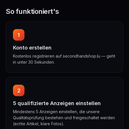
So funktioniert's
1
Konto erstellen
Kostenlos registrieren auf secondhandshop.lu — geht
in unter 30 Sekunden.
2
5 qualifizierte Anzeigen einstellen
Mindestens 5 Anzeigen einstellen, die unsere
Qualitätsprüfung bestehen und freigeschaltet werden
(echte Artikel, klare Fotos).