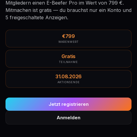
Mitgliedern einen E-Beefer Pro im Wert von 799 €.
Mitmachen ist gratis — du brauchst nur ein Konto und
5 freigeschaltete Anzeigen.
€799
WARENWERT
Gratis
TEILNAHME
31.08.2026
AKTIONSENDE
Jetzt registrieren
Anmelden