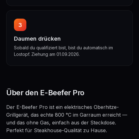
3
Daumen drücken
Sobald du qualifiziert bist, bist du automatisch im
Lostopf. Ziehung am 01.09.2026.
Über den E-Beefer Pro
Der E-Beefer Pro ist ein elektrisches Oberhitze-
Grillgerät, das echte 800 °C im Garraum erreicht —
und das ohne Gas, einfach aus der Steckdose.
Perfekt für Steakhouse-Qualität zu Hause.