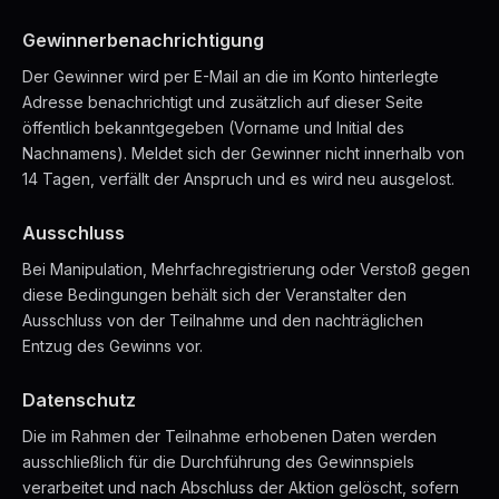
Gewinnerbenachrichtigung
Der Gewinner wird per E-Mail an die im Konto hinterlegte
Adresse benachrichtigt und zusätzlich auf dieser Seite
öffentlich bekanntgegeben (Vorname und Initial des
Nachnamens). Meldet sich der Gewinner nicht innerhalb von
14 Tagen, verfällt der Anspruch und es wird neu ausgelost.
Ausschluss
Bei Manipulation, Mehrfachregistrierung oder Verstoß gegen
diese Bedingungen behält sich der Veranstalter den
Ausschluss von der Teilnahme und den nachträglichen
Entzug des Gewinns vor.
Datenschutz
Die im Rahmen der Teilnahme erhobenen Daten werden
ausschließlich für die Durchführung des Gewinnspiels
verarbeitet und nach Abschluss der Aktion gelöscht, sofern