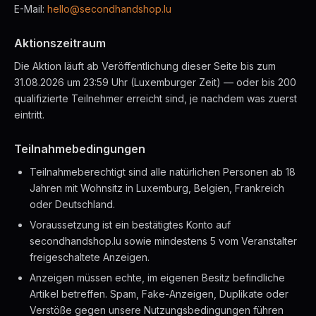
E-Mail:
hello@secondhandshop.lu
Aktionszeitraum
Die Aktion läuft ab Veröffentlichung dieser Seite bis zum
31.08.2026 um 23:59 Uhr (Luxemburger Zeit) — oder bis 200
qualifizierte Teilnehmer erreicht sind, je nachdem was zuerst
eintritt.
Teilnahmebedingungen
Teilnahmeberechtigt sind alle natürlichen Personen ab 18
Jahren mit Wohnsitz in Luxemburg, Belgien, Frankreich
oder Deutschland.
Voraussetzung ist ein bestätigtes Konto auf
secondhandshop.lu sowie mindestens 5 vom Veranstalter
freigeschaltete Anzeigen.
Anzeigen müssen echte, im eigenen Besitz befindliche
Artikel betreffen. Spam, Fake-Anzeigen, Duplikate oder
Verstöße gegen unsere Nutzungsbedingungen führen