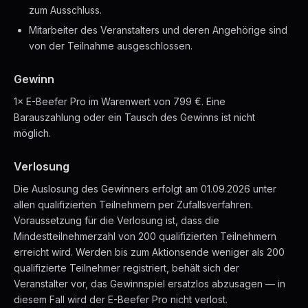
zum Ausschluss.
Mitarbeiter des Veranstalters und deren Angehörige sind
von der Teilnahme ausgeschlossen.
Gewinn
1× E-Beefer Pro im Warenwert von 799 €. Eine
Barauszahlung oder ein Tausch des Gewinns ist nicht
möglich.
Verlosung
Die Auslosung des Gewinners erfolgt am 01.09.2026 unter
allen qualifizierten Teilnehmern per Zufallsverfahren.
Voraussetzung für die Verlosung ist, dass die
Mindestteilnehmerzahl von 200 qualifizierten Teilnehmern
erreicht wird. Werden bis zum Aktionsende weniger als 200
qualifizierte Teilnehmer registriert, behält sich der
Veranstalter vor, das Gewinnspiel ersatzlos abzusagen — in
diesem Fall wird der E-Beefer Pro nicht verlost.